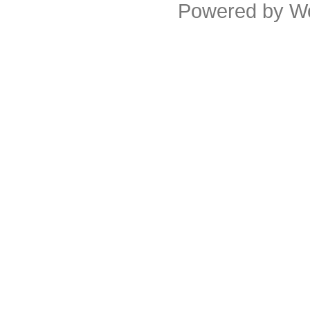
Powered by
W