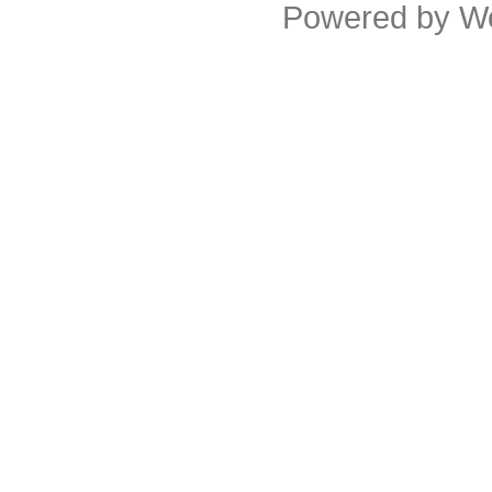
Powered by
W