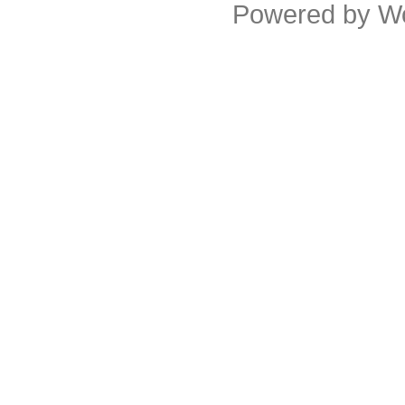
Powered by
W